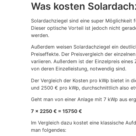
Was kosten Solardach
Solardachziegel sind eine super Möglichkeit f
Dieser optische Vorteil ist jedoch nicht gera
werden.
Außerdem weisen Solardachziegel ein deutlic
Preiseffekte. Der Preisvergleich der einzelnen
variieren. Außerdem ist der Einzelpreis eines 
von deren Einzelleistung, notwendig sind.
Der Vergleich der Kosten pro kWp bietet in di
und 2500 € pro kWp, durchschnittlich also 
Geht man von einer Anlage mit 7 kWp aus erg
7 x 2250 € = 15750 €
Im Vergleich dazu kostet eine klassische Au
man folgendes: