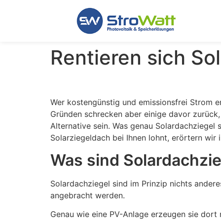
Rentieren sich So
Wer kostengünstig und emissionsfrei Strom e
Gründen schrecken aber einige davor zurück,
Alternative sein. Was genau Solardachziegel 
Solarziegeldach bei Ihnen lohnt, erörtern wir
Was sind Solardachzie
Solardachziegel sind im Prinzip nichts andere
angebracht werden.
Genau wie eine PV-Anlage erzeugen sie dort m