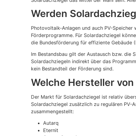
Werden Solardachzieg
Photovoltaik-Anlagen und auch PV-Speicher we
Förderprogramme. Für Solardachziegel können
die Bundesförderung für effiziente Gebäude 
Im Bestandsbau gilt der Austausch bzw. die 
Solardachziegeln indirekt über das Programm 
kein Bestandteil der Förderung sind.
Welche Hersteller von
Der Markt für Solardachziegel ist relativ üb
Solardachziegel zusätzlich zu regulären PV-An
zusammengestellt:
Autarq
Eternit