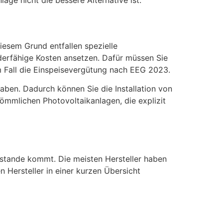
iesem Grund entfallen spezielle
derfähige Kosten ansetzen. Dafür müssen Sie
m Fall die Einspeisevergütung nach EEG 2023.
ben. Dadurch können Sie die Installation von
ömmlichen Photovoltaikanlagen, die explizit
ustande kommt. Die meisten Hersteller haben
 Hersteller in einer kurzen Übersicht