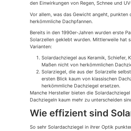
den Einwirkungen von Regen, Schnee und UV-
Vor allem, was das Gewicht angeht, punkten 
herkömmliche Dachpfannen.
Bereits in den 1990er-Jahren wurden erste P
Solarzellen geklebt wurden. Mittlerweile hat
Varianten:
Solardachziegel aus Keramik, Schiefer, K
Maßen nicht von herkömmlichen Dachzieg
Solarziegel, die aus der Solarzelle selb
ersten Blick kaum von klassischen Dachz
herkömmliche Dachziegel ersetzen.
Manche Hersteller bieten die Solardachziegel
Dachziegeln kaum mehr zu unterscheiden sin
Wie effizient sind Sol
So sehr Solardachziegel in ihrer Optik punkte