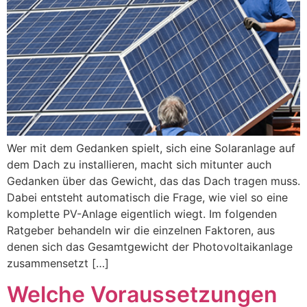
Wer mit dem Gedanken spielt, sich eine Solaranlage auf
dem Dach zu installieren, macht sich mitunter auch
Gedanken über das Gewicht, das das Dach tragen muss.
Dabei entsteht automatisch die Frage, wie viel so eine
komplette PV-Anlage eigentlich wiegt. Im folgenden
Ratgeber behandeln wir die einzelnen Faktoren, aus
denen sich das Gesamtgewicht der Photovoltaikanlage
zusammensetzt […]
Welche Voraussetzungen