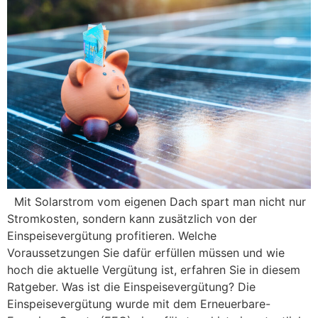
Mit Solarstrom vom eigenen Dach spart man nicht nur
Stromkosten, sondern kann zusätzlich von der
Einspeisevergütung profitieren. Welche
Voraussetzungen Sie dafür erfüllen müssen und wie
hoch die aktuelle Vergütung ist, erfahren Sie in diesem
Ratgeber. Was ist die Einspeisevergütung? Die
Einspeisevergütung wurde mit dem Erneuerbare-