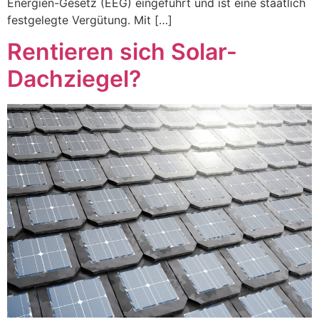
Energien-Gesetz (EEG) eingeführt und ist eine staatlich
festgelegte Vergütung. Mit […]
Rentieren sich Solar-
Dachziegel?