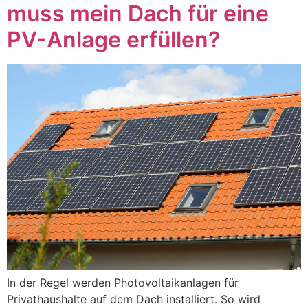
muss mein Dach für eine
PV-Anlage erfüllen?
In der Regel werden Photovoltaikanlagen für
Privathaushalte auf dem Dach installiert. So wird