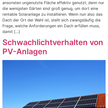
ansonsten ungenutzte Fläche effektiv genutzt, denn nur
die wenigsten Gärten sind groß genug, um dort eine
rentable Solaranlage zu installieren. Wenn nun also das
Dach der Ort der Wahl ist, stellt sich zwangsläufig die
Frage, welche Anforderungen ein Dach erfüllen muss,
damit […]
Schwachlichtverhalten von
PV-Anlagen