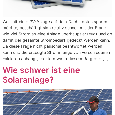
Wer mit einer PV-Anlage auf dem Dach kosten sparen
möchte, beschäftigt sich relativ schnell mit der Frage
wie viel Strom so eine Anlage überhaupt erzeugt und ob
damit der gesamte Strombedarf gedeckt werden kann.
Da diese Frage nicht pauschal beantwortet werden
kann und die erzeugte Strommenge von verschiedenen
Faktoren abhängt, erörtern wir in diesem Ratgeber […]
Wie schwer ist eine
Solaranlage?