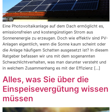
Eine Photovoltaikanlage auf dem Dach ermöglicht es,
emissionsfreien und kostengünstigen Strom aus
Sonnenenergie zu erzeugen. Doch wie effektiv sind PV-
Anlagen eigentlich, wenn die Sonne kaum scheint oder
die Anlage häufigem Schatten ausgesetzt ist? In diesem
Ratgeber befassen wir uns mit dem sogenannten
Schwachlichtverhalten, was man darunter versteht und
in welchem Zusammenhang es mit der Effizienz […]
Alles, was Sie über die
Einspeisevergütung wissen
müssen