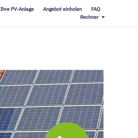
Ihre PV-Anlage
Angebot
einholen
FAQ
Rechner